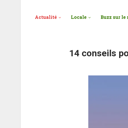
Actualité
Locale
Buzz sur le 
14 conseils p