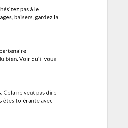
hésitez pas à le
ages, baisers, gardez la
partenaire
 bien. Voir qu’il vous
. Cela ne veut pas dire
us êtes tolérante avec