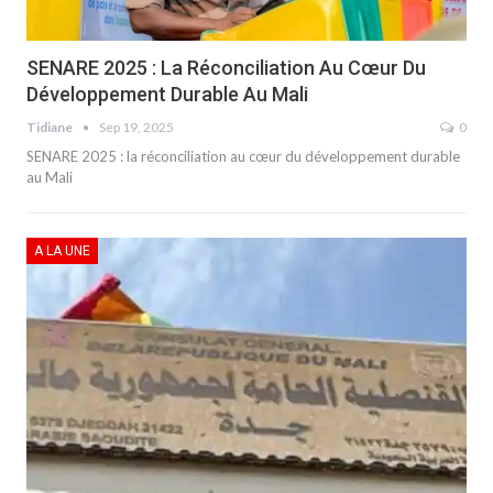
SENARE 2025 : La Réconciliation Au Cœur Du
Développement Durable Au Mali
Tidiane
Sep 19, 2025
0
SENARE 2025 : la réconciliation au cœur du développement durable
au Mali
A LA UNE