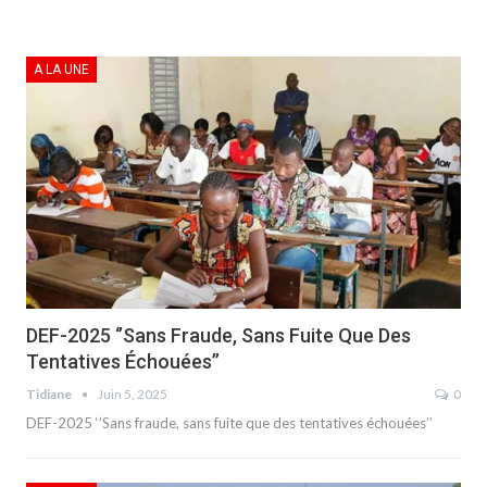
A LA UNE
DEF-2025 ‘’Sans Fraude, Sans Fuite Que Des
Tentatives Échouées’’
Tidiane
Juin 5, 2025
0
DEF-2025 ‘’Sans fraude, sans fuite que des tentatives échouées’’