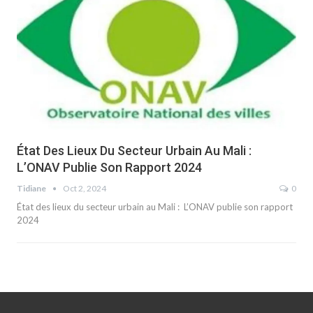
État Des Lieux Du Secteur Urbain Au Mali :
L’ONAV Publie Son Rapport 2024
Tidiane
Oct 2, 2024
0
État des lieux du secteur urbain au Mali : L’ONAV publie son rapport
2024