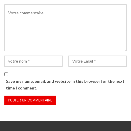
Save my name, email, and website in this browser for the next
time I comment.