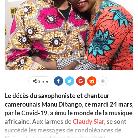
Share
Le décès du saxophoniste et chanteur
camerounais Manu Dibango, ce mardi 24 mars,
par le Covid-19, a ému le monde de la musique
africaine. Aux larmes de
Claudy Siar
, se sont
succédé les messages de condoléances de