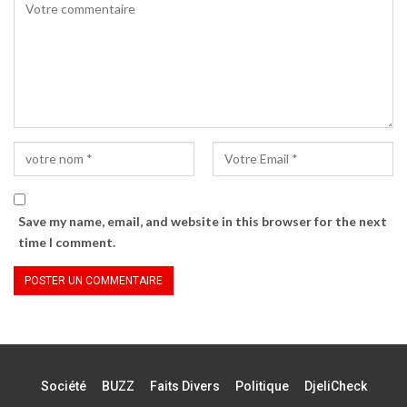
nouvelle
fenêtre)
Save my name, email, and website in this browser for the next
time I comment.
Société
BUZZ
Faits Divers
Politique
DjeliCheck