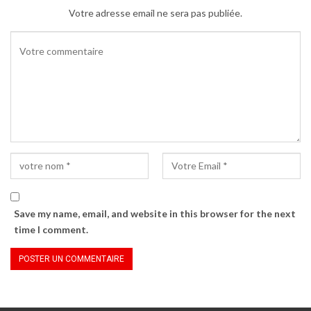
fenêtre)
Votre adresse email ne sera pas publiée.
Save my name, email, and website in this browser for the next
time I comment.