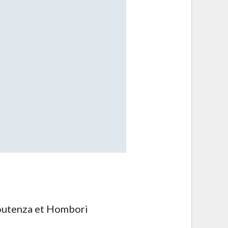
Doutenza et Hombori