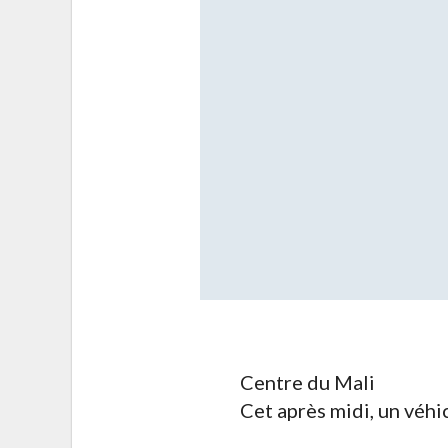
Centre du Mali
Cet après midi, un véh