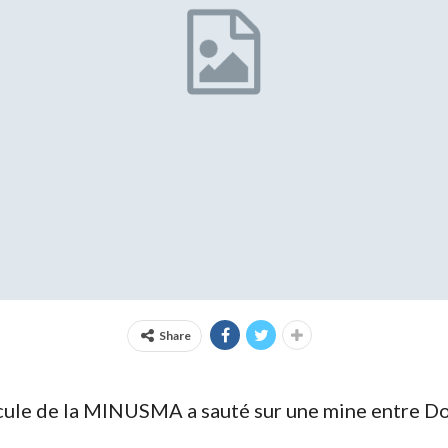
Share
icule de la MINUSMA a sauté sur une mine entre 