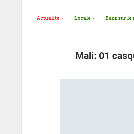
Actualité
Locale
Buzz sur le 
Mali: 01 casq