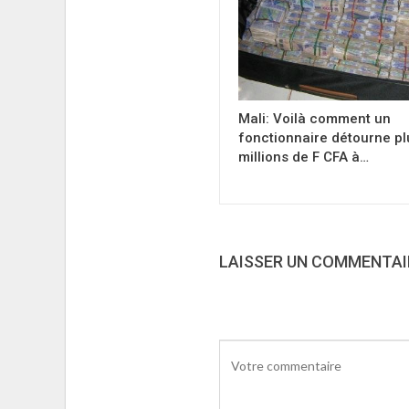
Mali: Voilà comment un
fonctionnaire détourne pl
millions de F CFA à…
LAISSER UN COMMENTAI