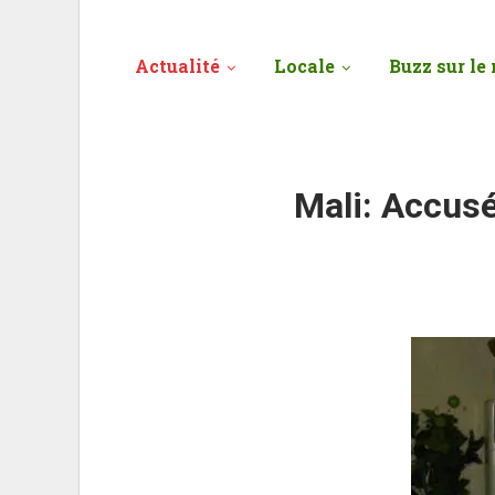
Actualité
Locale
Buzz sur le 
Mali: Accusé