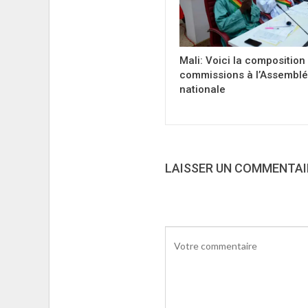
Mali: Voici la composition
commissions à l’Assembl
nationale
LAISSER UN COMMENTAI