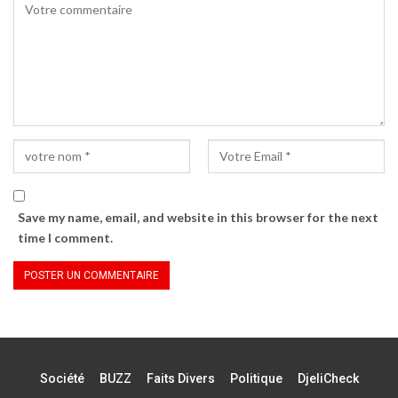
Save my name, email, and website in this browser for the next
time I comment.
Société
BUZZ
Faits Divers
Politique
DjeliCheck