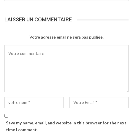
LAISSER UN COMMENTAIRE
Votre adresse email ne sera pas publiée.
Save my name, email, and website in this browser for the next
time I comment.