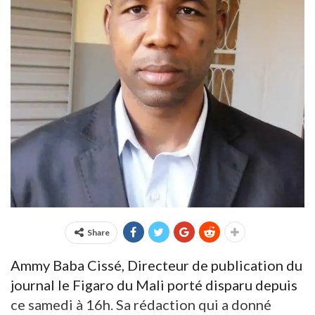
Share
Ammy Baba Cissé, Directeur de publication du
journal le Figaro du Mali porté disparu depuis
ce samedi à 16h. Sa rédaction qui a donné