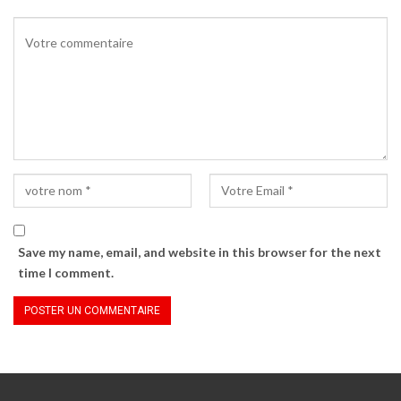
Save my name, email, and website in this browser for the next
time I comment.