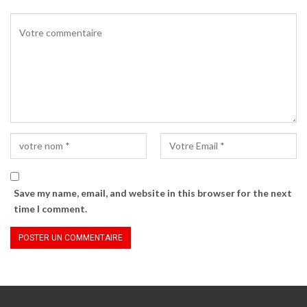
Save my name, email, and website in this browser for the next
time I comment.