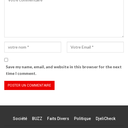
Save my name, email, and website in this browser for the next
time I comment.
Société
BUZZ
Faits Divers
Politique
DjeliCheck