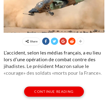
Share
L’accident, selon les médias français, a eu lieu
lors d’une opération de combat contre des
jihadistes. Le président Macron salue le
«courage» des soldats «morts pour la France».
CONTINUE READING