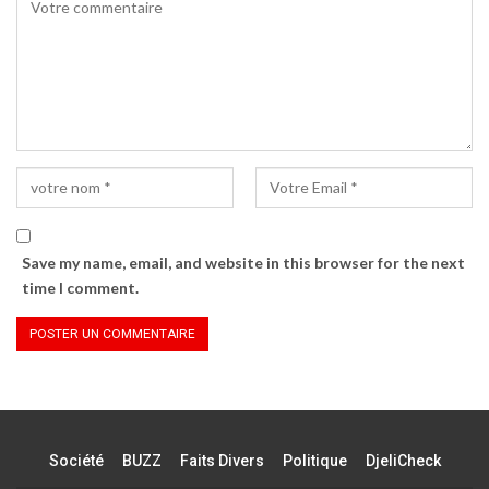
Save my name, email, and website in this browser for the next
time I comment.
Société
BUZZ
Faits Divers
Politique
DjeliCheck