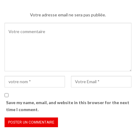
Votre adresse email ne sera pas publiée.
Save my name, email, and website in this browser for the next
time I comment.