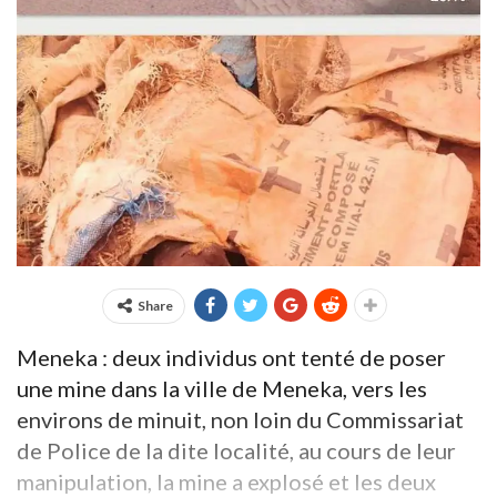
Share
Meneka : deux individus ont tenté de poser
une mine dans la ville de Meneka, vers les
environs de minuit, non loin du Commissariat
de Police de la dite localité, au cours de leur
manipulation, la mine a explosé et les deux