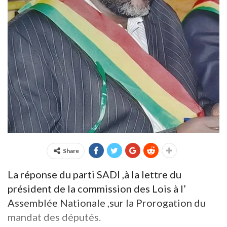
Share
La réponse du parti SADI ,à la lettre du
président de la commission des Lois à l’
Assemblée Nationale ,sur la Prorogation du
mandat des députés.