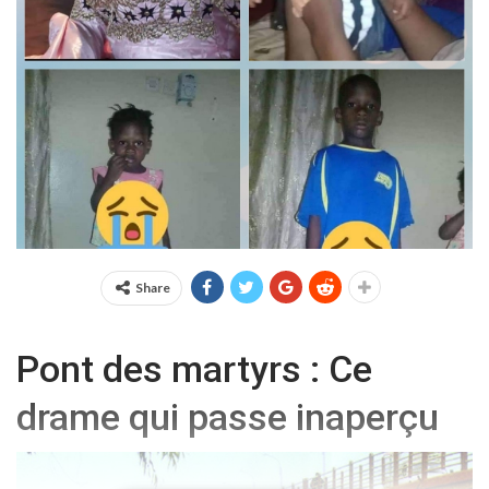
Share
Pont des martyrs : Ce
drame qui passe inaperçu