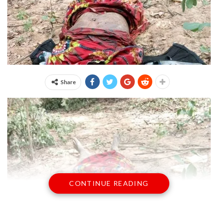
Share
CONTINUE READING