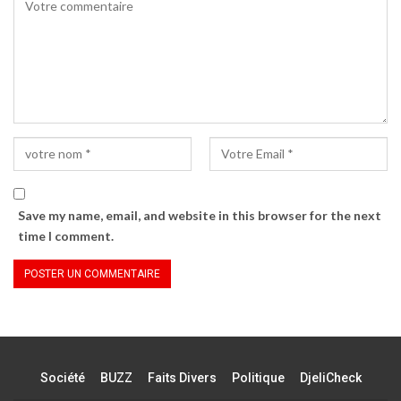
Save my name, email, and website in this browser for the next
time I comment.
Société
BUZZ
Faits Divers
Politique
DjeliCheck