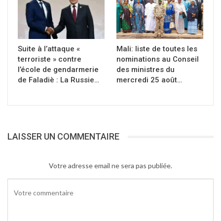
Suite à l’attaque «
Mali: liste de toutes les
terroriste » contre
nominations au Conseil
l’école de gendarmerie
des ministres du
de Faladiè : La Russie…
mercredi 25 août…
LAISSER UN COMMENTAIRE
Votre adresse email ne sera pas publiée.