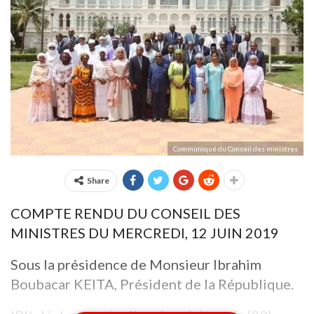
Communiqué du Conseil des ministres
Share
COMPTE RENDU DU CONSEIL DES
MINISTRES DU MERCREDI, 12 JUIN 2019
Sous la présidence de Monsieur Ibrahim
Boubacar KEITA, Président de la République.