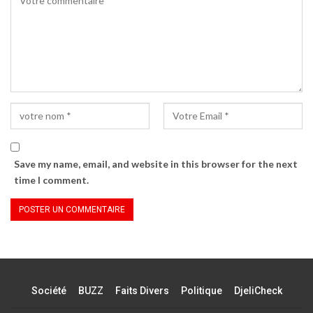
Save my name, email, and website in this browser for the next
time I comment.
Société
BUZZ
Faits Divers
Politique
DjeliCheck