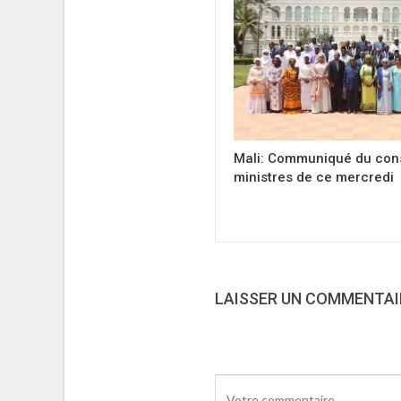
Mali: Communiqué du cons
ministres de ce mercredi
LAISSER UN COMMENTAI