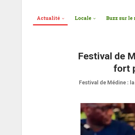
Actualité
Locale
Buzz sur le 
Festival de M
fort
Festival de Médine : la