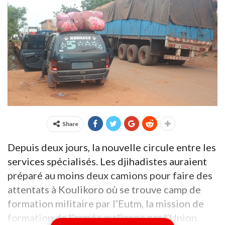
Share
Depuis deux jours, la nouvelle circule entre les
services spécialisés. Les djihadistes auraient
préparé au moins deux camions pour faire des
attentats à Koulikoro où se trouve camp de
formation militaire par l’Eutm, la mission de
formation de l’armée malienne par l’Union