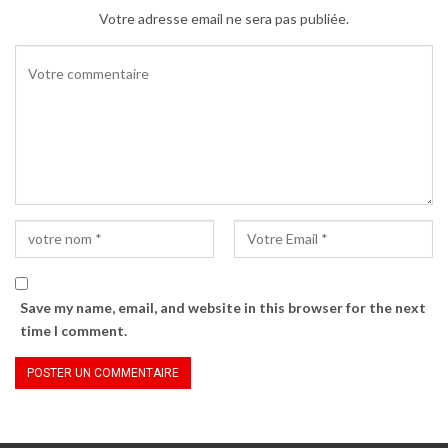
Votre adresse email ne sera pas publiée.
Save my name, email, and website in this browser for the next
time I comment.