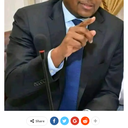
Share