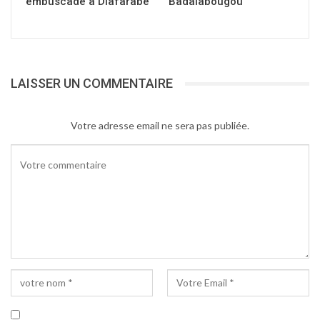
embuscade à Diafarabé
Badalabougou
LAISSER UN COMMENTAIRE
Votre adresse email ne sera pas publiée.