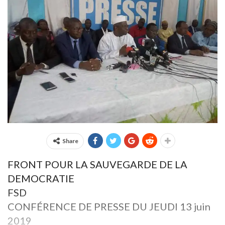
Share
FRONT POUR LA SAUVEGARDE DE LA
DEMOCRATIE
FSD
CONFÉRENCE DE PRESSE DU JEUDI 13 juin
2019