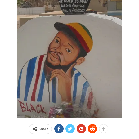
Share