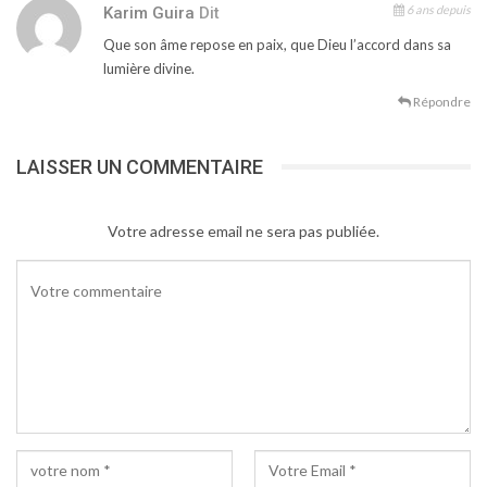
6 ans depuis
Karim Guira
Dit
Que son âme repose en paix, que Dieu l’accord dans sa
lumière divine.
Répondre
LAISSER UN COMMENTAIRE
Votre adresse email ne sera pas publiée.