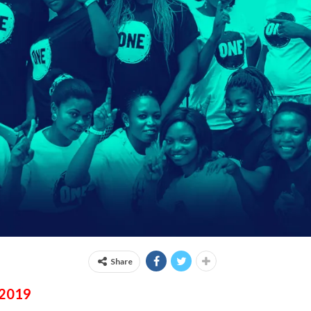
Share
 2019