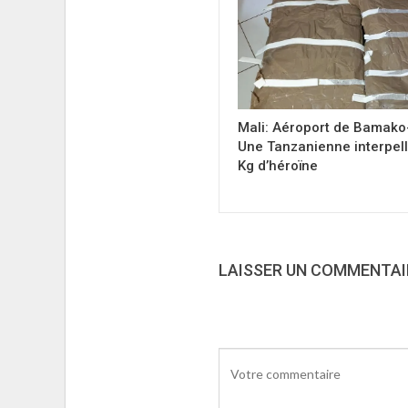
Mali: Aéroport de Bamako
Une Tanzanienne interpel
Kg d’héroïne
LAISSER UN COMMENTAI