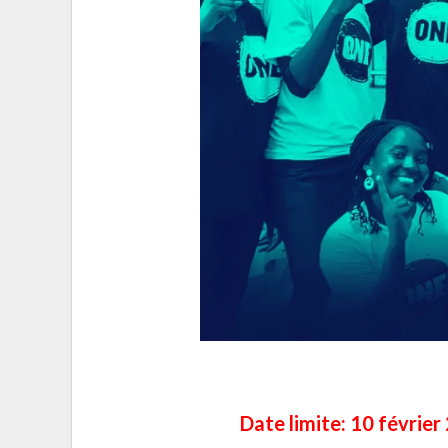
Date limite: 10 février