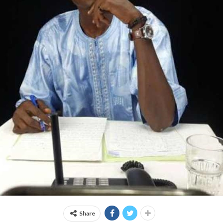
Share