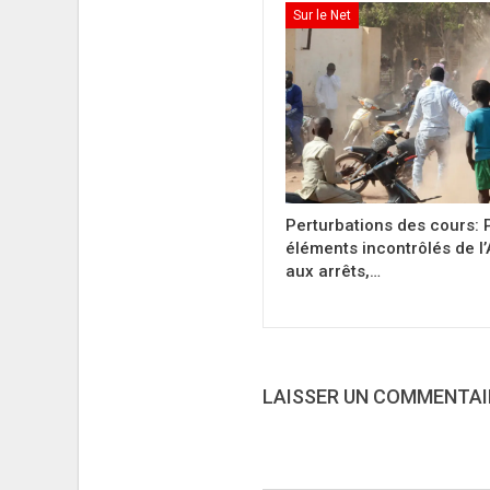
Sur le Net
Perturbations des cours: 
éléments incontrôlés de l
aux arrêts,…
LAISSER UN COMMENTAI