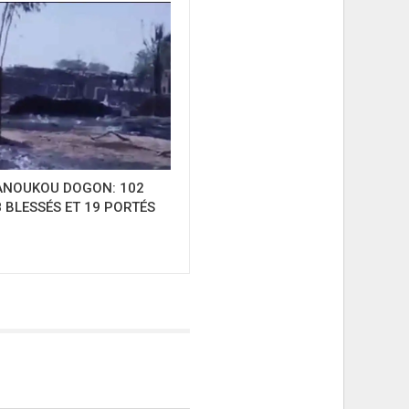
BANOUKOU DOGON: 102
 BLESSÉS ET 19 PORTÉS