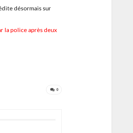
médite désormais sur
r la police après deux
0