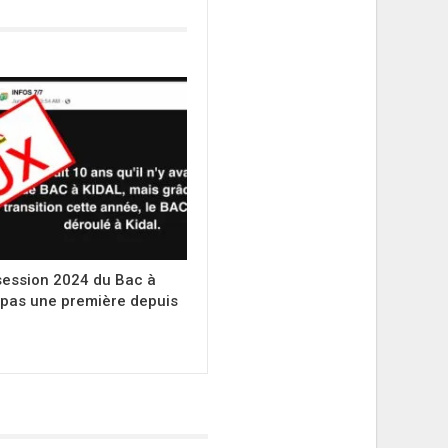
session 2024 du Bac à
t pas une première depuis