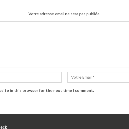
Votre adresse email ne sera pas publiée.
site in this browser for the next time I comment.
heck