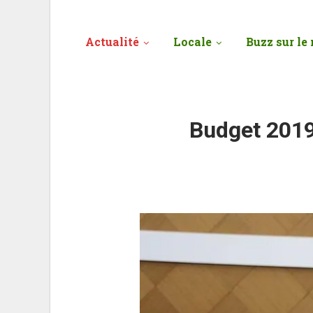
Actualité
Locale
Buzz sur le 
Budget 2019 