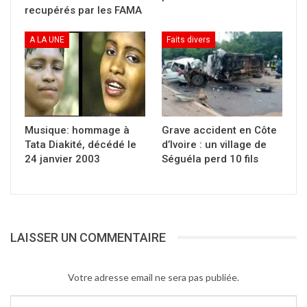
recupérés par les FAMA
A LA UNE
Faits divers
Musique: hommage à
Grave accident en Côte
Tata Diakité, décédé le
d’Ivoire : un village de
24 janvier 2003
Séguéla perd 10 fils
LAISSER UN COMMENTAIRE
Votre adresse email ne sera pas publiée.