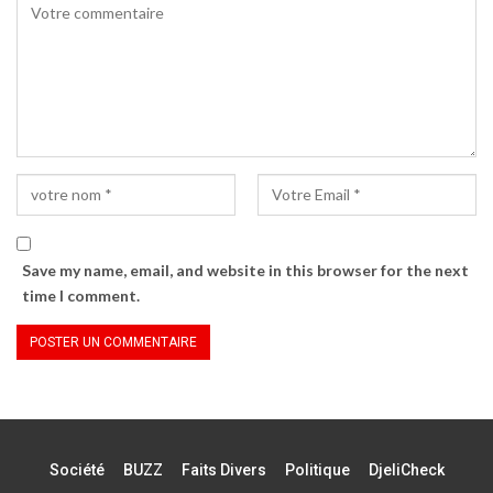
Save my name, email, and website in this browser for the next
time I comment.
Société
BUZZ
Faits Divers
Politique
DjeliCheck