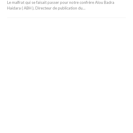
Le malfrat qui se faisait passer pour notre confrère Alou Badra
Haidara ( ABH ), Directeur de publication du…