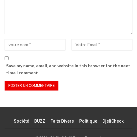
Save my name, email, and website in this browser for the next
time I comment.
Société
BUZZ
Faits Divers
Politique
DjeliCheck