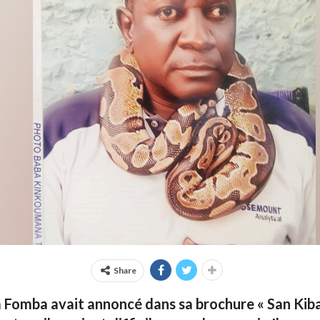
Share
Fomba avait annoncé dans sa brochure « San Kiba