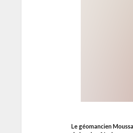
Le géomancien Moussa 