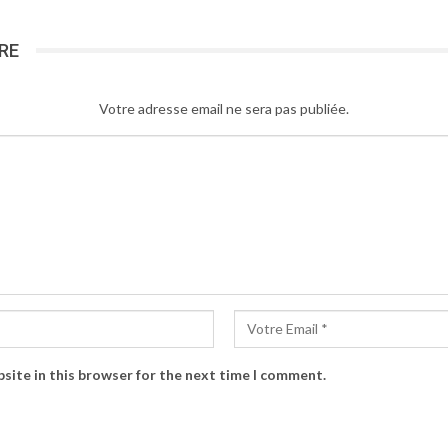
RE
Votre adresse email ne sera pas publiée.
site in this browser for the next time I comment.