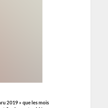
ru 2019 » que les mois