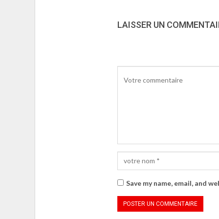
LAISSER UN COMMENTAI
Save my name, email, and web